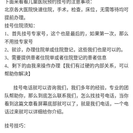
下面来看看儿童医院预约挂号的注意事项：
北京各大医院快速住院，手术，检查，床位，无需等待均可
提前办理。
挂号住院须知：
1、首先挂号专家号，这个也是最后的，如果第一次，那么
不用挂专家号
2、就诊，办理住院单或住院登记，这些我们也是可以的。
3、需要提供患者住院单或者住院登记的患者信息
4、剩下的由我来操作办理【我们有过硬的内部关系，可以
帮助你解决】
挂号电话就可以咨询我们，我们多年的经验，专业的团
队帮助你，那么到底怎么联系我们，怎么找挂号电话，当你
看到这篇文章看屏幕底部就可以了，就是我们电话，一个电
话过来就可以详细给你介绍。
挂号技巧：