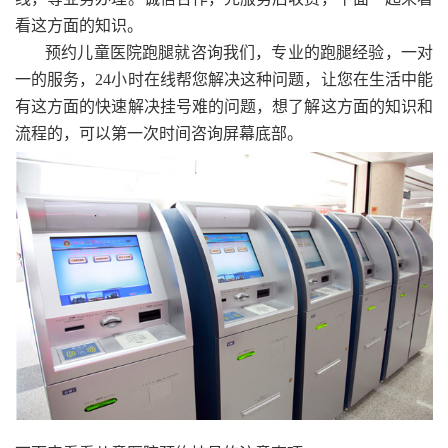
看这方面的知识。
预约儿童医院跑腿就咨询我们，专业的跑腿经验，一对
一的服务，24小时在线帮您解决这种问题，让您在生活中能
有这方面的快速解决挂号难的问题，想了解这方面的知识和
流程的，可以第一次时间咨询屏幕底部。