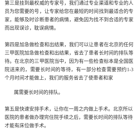
第三是挂到最权威的专家号，我们通过专业渠道和专业的人
员为您需要的号，让专家给您在最短的时间找到最适合的专
家，能够及时诊断患者的病情，避免因为找不到合适的专家
而出现误诊，耽误病情。
第四是加急做检查和出结果，我们可以让患者在北京的任何
三甲医院加急做检查和出结果，省去了患者长时间的排队等
待。在北京的三甲医院当中，因为有一些检查标本是全国医
院送来的，需要长时间的等待，有一部分检查需要预约1-3
个月时间才能做上，我们的服务省去了使患者和家
属需要长时间的排队。
第五是快速安排手术，让你在一周之内做上手术。北京所以
医院的患者做办理完住院手续之后，需要长时间的排队等待
才能有床位做手术。