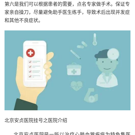
第六是我们可以根据患者的需要，点名专家做手术。保证专
家亲自操刀，尽量避免助手医生练手，导致术后出现并发症
和其他不良症状。
北京安贞医院挂号之医院介绍
北京安贞医院是一所以治疗心肺血管疾病为特色集医