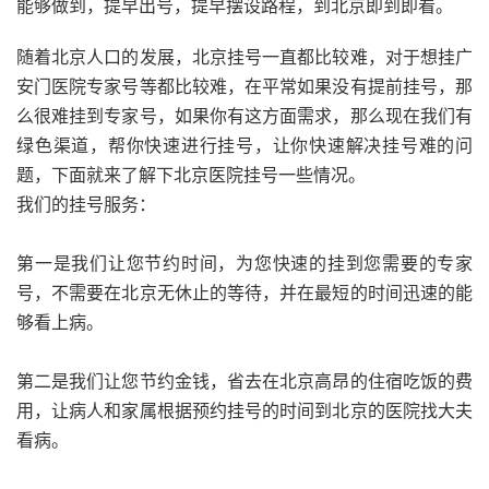
能够做到，提早出号，提早摆设路程，到北京即到即看。
随着北京人口的发展，北京挂号一直都比较难，对于想挂广
安门医院专家号等都比较难，在平常如果没有提前挂号，那
么很难挂到专家号，如果你有这方面需求，那么现在我们有
绿色渠道，帮你快速进行挂号，让你快速解决挂号难的问
题，下面就来了解下北京医院挂号一些情况。
我们的挂号服务：
第一是我们让您节约时间，为您快速的挂到您需要的专家
号，不需要在北京无休止的等待，并在最短的时间迅速的能
够看上病。
第二是我们让您节约金钱，省去在北京高昂的住宿吃饭的费
用，让病人和家属根据预约挂号的时间到北京的医院找大夫
看病。