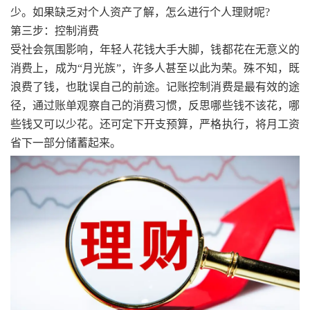
少。如果缺乏对个人资产了解，怎么进行个人理财呢?
第三步：控制消费
受社会氛围影响，年轻人花钱大手大脚，钱都花在无意义的
消费上，成为“月光族”，许多人甚至以此为荣。殊不知，既
浪费了钱，也耽误自己的前途。记账控制消费是最有效的途
径，通过账单观察自己的消费习惯，反思哪些钱不该花，哪
些钱又可以少花。还可定下开支预算，严格执行，将月工资
省下一部分储蓄起来。