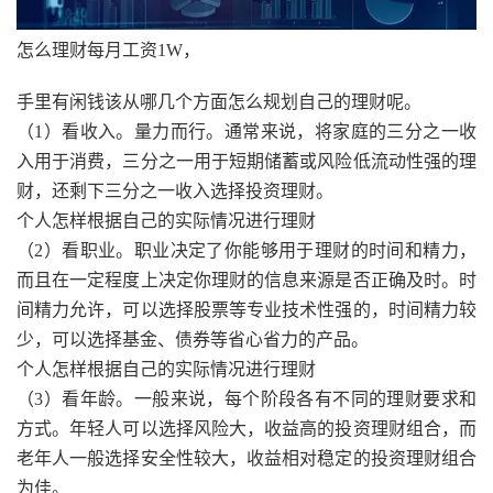
怎么理财每月工资1W，
手里有闲钱该从哪几个方面怎么规划自己的理财呢。
（1）看收入。量力而行。通常来说，将家庭的三分之一收
入用于消费，三分之一用于短期储蓄或风险低流动性强的理
财，还剩下三分之一收入选择投资理财。
个人怎样根据自己的实际情况进行理财
（2）看职业。职业决定了你能够用于理财的时间和精力，
而且在一定程度上决定你理财的信息来源是否正确及时。时
间精力允许，可以选择股票等专业技术性强的，时间精力较
少，可以选择基金、债券等省心省力的产品。
个人怎样根据自己的实际情况进行理财
（3）看年龄。一般来说，每个阶段各有不同的理财要求和
方式。年轻人可以选择风险大，收益高的投资理财组合，而
老年人一般选择安全性较大，收益相对稳定的投资理财组合
为佳。