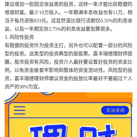
建议增加一些固定收益类的投资，这样一来才能比较稳健的
增值财富。最少10万投入，一年期满本息收益也有11万，相
当于每月进账833元。这显然是比银行活期仅0.35%的利息收
益，以及一年期定存2.75%的利息收益要划算很多。
3. 风险性投资
有稳健的投资作为投资主打，另外也可以配置一部分的风险
型的投资。这类型的投资典型的是股票。嘉丰瑞德理财师提
醒，股市投资有风险，投资介入最好要设置好投资的资金比
例，以免资金被套牢影响到整体的资金流动性。风险型的投
资，嘉丰瑞德理财师建议资金的投放比率最好不要超过个人
资产的30%为宜。