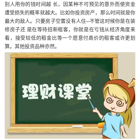
别人用你的钱时间越 长，因某种不可预见的意外而使资金
遭受损失的概率就越大。比如你投资房产，那么时间就是你
最大的敌人。只要房子空置没有人住─不管这时候你是在装
修房子还 是在等待招新租客，你就是在亏钱从经济角度来
看，接受较低的租金比等一个愿意付高价的租客或许更划
算。其他投资品种亦然。