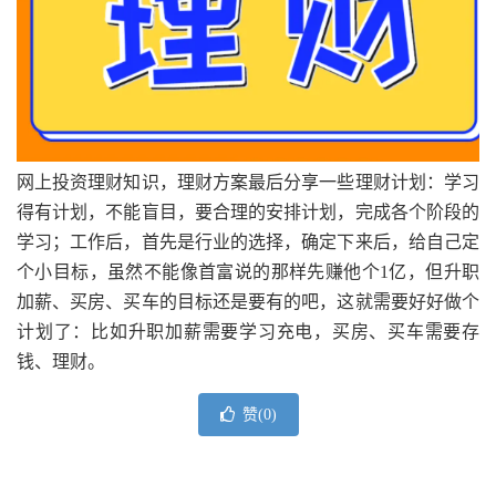
网上投资理财知识，理财方案最后分享一些理财计划：学习
得有计划，不能盲目，要合理的安排计划，完成各个阶段的
学习；工作后，首先是行业的选择，确定下来后，给自己定
个小目标，虽然不能像首富说的那样先赚他个1亿，但升职
加薪、买房、买车的目标还是要有的吧，这就需要好好做个
计划了：比如升职加薪需要学习充电，买房、买车需要存
钱、理财。
赞(
0
)