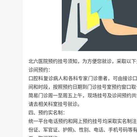
北六医院预约挂号须知，为方便您就诊，采取以下
诊间预约：
口腔科复诊病人和各科专家门诊患者，可由接诊
间和时段，按照预约日期到门诊挂号室预约窗口取
简易门诊周一至周五上午，现场挂号及诊间预约共
请去相关科室挂号就诊。
四、预约实名制：
统一平台电话预约和网上预约挂号均采取实名制注
份证、军官证、护照)、性别、电话、手机号码等