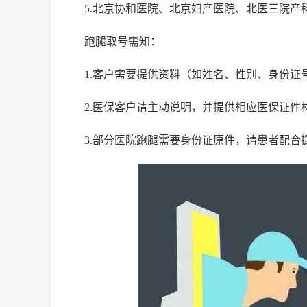
5.北京协和医院、北京妇产医院、北医三院产
跑腿取号需知：
1.客户需要提供资料（如姓名、性别、身份
2.医保客户请主动说明，并提供相应医保证件
3.部分医院跑腿需要身份证原件，请患者配