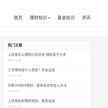
首页
理财知识
基金知识
资讯
热门文章
上班族怎么理财比较好呢,理财高手分享
2022-12-09
工资理财是什么意思？学会这些
2023-02-01
月薪300如何理财，我来告诉你怎么办法
2023-02-21
上班族如何理财规划，我来说说
2023-02-26