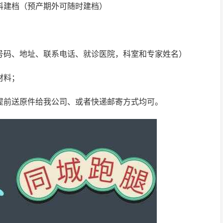
科建档（预产期外可随时建档）
证号码、地址、联系电话、就诊医院，科室和专家姓名）
材料；
合提前送原件给我公司、或者快递邮寄方式均可。