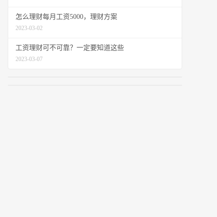
怎么理财每月工资5000，理财方案
2023-03-02
工资理财可不可靠？一定要知道这些
2023-03-07