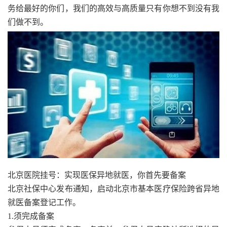
务给最好的你们，我们的高效与高质量只有你想不到没有我
们做不到。
北京医院挂号：实现医保异地就医，你首先要备案
北京社保中心发布通知，启动北京市基本医疗保险跨省异地
就医备案登记工作。
1.须完成备案