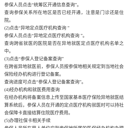
参保人员点击“统筹区开通信息查询”。
查询参保关系所在地区是否已经开通，注意是门诊还是住
院。
(2)点击“异地定点医疗机构查询 ”
参保人员点击“异地定点医疗机构查询 ”。
查询跨省就医的医院是否在异地就医定点医疗机构名单之
中。
(3)点击“参保人登记备案查询”
在跨省异地就医前，参保人员按参保地相关规定到当地社会
保险经办机构进行登记备案。
查询进度可点击“参保人登记备案查询”。
(4)经办机构和就医费用查询
在经办机构将备案信息上传至国家基本医疗保险异地就医结
算系统后，参保人员在开通的定点医疗机构就医时可以持社
会保障卡直接结算住院医疗费用。
(5)办理社保卡相关手续