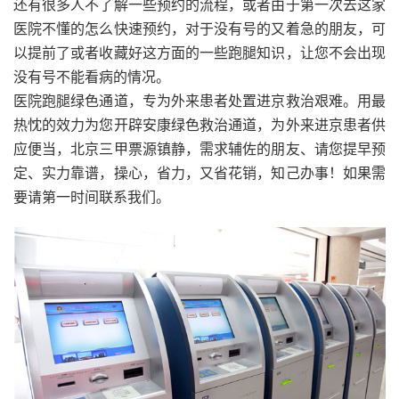
还有很多人不了解一些预约的流程，或者由于第一次去这家
医院不懂的怎么快速预约，对于没有号的又着急的朋友，可
以提前了或者收藏好这方面的一些跑腿知识，让您不会出现
没有号不能看病的情况。
医院跑腿绿色通道，专为外来患者处置进京救治艰难。用最
热忱的效力为您开辟安康绿色救治通道，为外来进京患者供
应便当，北京三甲票源镇静，需求辅佐的朋友、请您提早预
定、实力靠谱，操心，省力，又省花销，知己办事！如果需
要请第一时间联系我们。