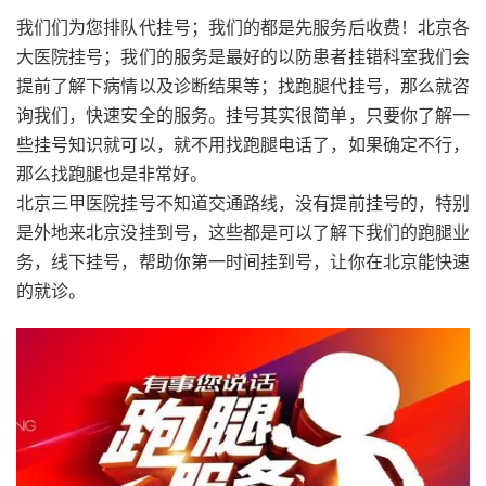
我们们为您排队代挂号；我们的都是先服务后收费！北京各
大医院挂号；我们的服务是最好的以防患者挂错科室我们会
提前了解下病情以及诊断结果等；找跑腿代挂号，那么就咨
询我们，快速安全的服务。挂号其实很简单，只要你了解一
些挂号知识就可以，就不用找跑腿电话了，如果确定不行，
那么找跑腿也是非常好。
北京三甲医院挂号不知道交通路线，没有提前挂号的，特别
是外地来北京没挂到号，这些都是可以了解下我们的跑腿业
务，线下挂号，帮助你第一时间挂到号，让你在北京能快速
的就诊。