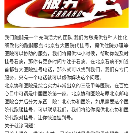
我们跑腿是一个充满活力的团队,我们为您提供各种人性化,
细致化的跑腿服务:北京各大医院代挂号，提供住院办理等
医院可以协助的服务，我们将提供24小时候，帮助你能及时
挂号看病，那你有更多时间专注于看病。在北京看病不知道
首都各大医院挂号电话，那么就可以找到我们，我们有专门
服务，只有一个电话就可以帮你解决这个问题。
北京协和医院是综合实力非常出众的三级甲等医院，在百姓
心目中可谓是中国医院第一家。北京协和医院与原北京邮电
医院合并后分为东西二院：北京协和医院，如果需要这个医
院代跑腿挂号，可以联系我们，我们将给你提供北京协和医
院代跑对挂号，让你快速挂到号。
关于就诊问题：