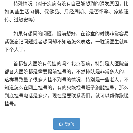
特殊情况（对于疾病有没有自己能想到的诱发原因，比
如某些生活习惯、保健品、月经周期、是否怀孕、家族遗
传、过敏史等）
如果有想问的问题，提前想好，在诊室的时候非常容易
紧张忘记问题或者想问却不知道怎么表达，一耽误医生就叫
下个人了。
首都各大医院有代挂的吗？北京看病，特别是大医院首
都各大医院都是需要提前挂号的，不然排队是非常多人的，
这样导致量了很多人挂不到号的情况，特别是一些老人，不
知道怎么在网上挂号的，有的只能找号贩子跑腿挂号，那么
到底挂号电话是多少，现在是要联系我们，就可以帮你跑腿
挂号。
赞(
0
)