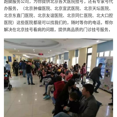
跑腿服务公司，为你提供北京各大医院挂号，还有专家号代
办服务，（北京肿瘤医院、北京宣武医院、北京天坛医院、
北京东直门医院、北京友谊医院、北京同仁医院、北大口腔
医院）这些医院都是可以找我们的，随时等你的电话，帮你
解决在北京挂号看病的问题，提供高品质的门诊挂号服务，