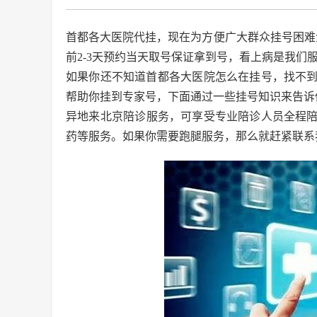
首都各大医院代挂，
现在为方便广大群众挂号困难
前2-3天预约当天取号保证拿到号，看上病是我们
如果你还不知道首都各大医院怎么在挂号，找不
帮助你挂到专家号，下面通过一些挂号知识来告诉
异地来北京陪诊
服务，可享受专业陪诊人员全程
药等服务。如果你需要跑腿服务，那么就赶紧联系