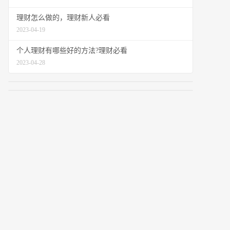
理财怎么做的，理财新人必看
2023-04-19
个人理财有哪些好的方法?理财必看
2023-04-28