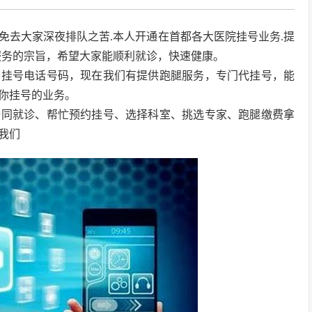
免去大家深夜排队之苦.本人开通在首都各大医院挂号业务.提
服务的宗旨，希望大家能顺利就诊，快速健康。
到挂号电话号码，现在我们有提供跑腿服务，专门代挂号，能
你挂号的业务。
陪同就诊、帮忙预约挂号、选择科室、挑选专家、跑腿缴费拿
我们