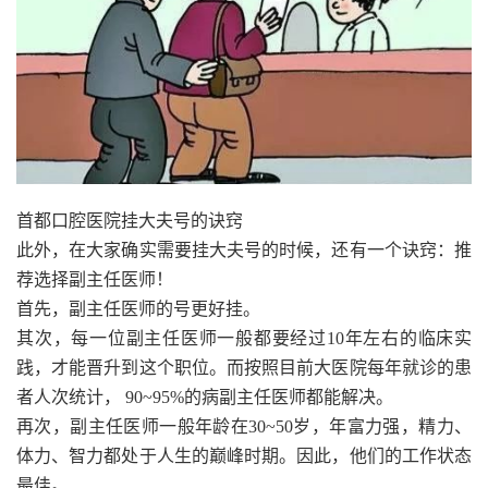
首都口腔医院挂大夫号的诀窍
此外，在大家确实需要挂大夫号的时候，还有一个诀窍：推
荐选择副主任医师！
首先，副主任医师的号更好挂。
其次，每一位副主任医师一般都要经过10年左右的临床实
践，才能晋升到这个职位。而按照目前大医院每年就诊的患
者人次统计， 90~95%的病副主任医师都能解决。
再次，副主任医师一般年龄在30~50岁，年富力强，精力、
体力、智力都处于人生的巅峰时期。因此，他们的工作状态
最佳。