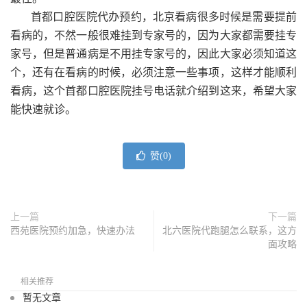
首都口腔医院代办预约，北京看病很多时候是需要提前
看病的，不然一般很难挂到专家号的，因为大家都需要挂专
家号，但是普通病是不用挂专家号的，因此大家必须知道这
个，还有在看病的时候，必须注意一些事项，这样才能顺利
看病，这个首都口腔医院挂号电话就介绍到这来，希望大家
能快速就诊。
赞(
0
)
上一篇
下一篇
西苑医院预约加急，快速办法
北六医院代跑腿怎么联系，这方
面攻略
相关推荐
暂无文章