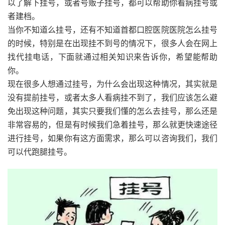
以了解下挂号，或者号贩子挂号，都可以帮助你看病挂号或
者建档。
当你不知道么挂号，还有不知道首都口腔医院医院怎么挂号
的时候，特别是在出现挂不到号的情况下，很多人会在网上
找代挂电话，下面就通过相关知识来告诉你，希望能帮助
你。
现在很多人想通过挂号，为什么会出现这种情况，其实就是
没有提前挂号，或者太多人看病挂不到了，我们应该怎么避
免出现这种问题，其实只要我们懂的怎么去挂号，那么还是
非常容易的，但是有时候我们急着挂号，那么就更快速途径
进行挂号，如果你有这方面需求，那么可以咨询我们，我们
可以代跑腿挂号。