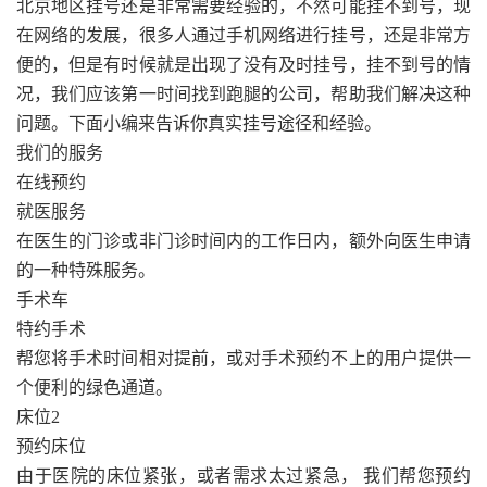
北京地区挂号还是非常需要经验的，不然可能挂不到号，现
在网络的发展，很多人通过手机网络进行挂号，还是非常方
便的，但是有时候就是出现了没有及时挂号，挂不到号的情
况，我们应该第一时间找到跑腿的公司，帮助我们解决这种
问题。下面小编来告诉你真实挂号途径和经验。
我们的服务
在线预约
就医服务
在医生的门诊或非门诊时间内的工作日内，额外向医生申请
的一种特殊服务。
手术车
特约手术
帮您将手术时间相对提前，或对手术预约不上的用户提供一
个便利的绿色通道。
床位2
预约床位
由于医院的床位紧张，或者需求太过紧急， 我们帮您预约