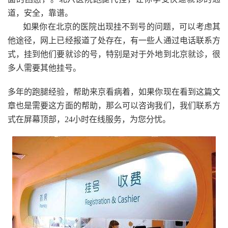
道，安全，靠谱。
如果你在北京的医院出现挂不到号的问题，可以考虑其
他途径，网上已经报道了处存在，有一些人通过电话联系方
式，挂到他们要就诊的号，特别是对于外地到北京就诊，很
多人需要其他挂号。
多年的跑腿经验，帮助来京看病着，如果你现在看到这篇文
章也是需要这方面的帮助，那么可以咨询我们，我们联系方
式在屏幕顶部，24小时在线服务，为您分忧。