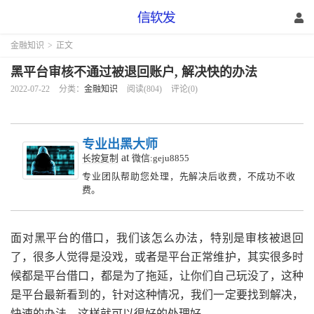
金融知识
>
正文
黑平台审核不通过被退回账户, 解决快的办法
2022-07-22
分类：
金融知识
阅读(804)
评论(0)
专业出黑大师
at
长按复制
微信:geju8855
专业团队帮助您处理，先解决后收费，不成功不收
费。
面对黑平台的借口，我们该怎么办法，特别是审核被退回
了，很多人觉得是没戏，或者是平台正常维护，其实很多时
候都是平台借口，都是为了拖延，让你们自己玩没了，这种
是平台最新看到的，针对这种情况，我们一定要找到解决，
快速的办法，这样就可以很好的处理好。