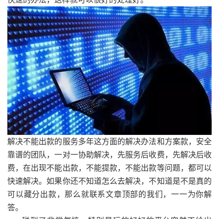
解决不能出款的服务多年这方面的解决办法和方案款，安全
靠谱的团队，一对一协助解决，先服务后收费，先解决后收
费，在出现不能出款，不能提款，不能出款等问题，都可以
快速解决。如果你还不知道怎么去解决，不知道是不是真的
可以藏分出款，那么就联系文章顶部的我们，一一为你解
答。