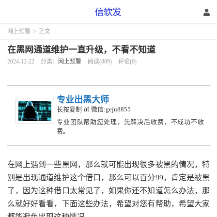
网上预警
>
正文
在黑网通道维护一直升级，不看不知道
2024-12-22
分类：
网上预警
阅读(889)
评论(0)
专业出黑大师
at
长按复制
微信:geju8855
专业团队帮助您处理，先解决后收费，不成功不收
费。
在网上遇到一些黑网，那么就可能出现很多被黑的情况，特
别是出现通道维护这个借口，那么可以百分99，肯定是被黑
了，因为这种借口太常见了，如果你还不知道怎么办法，那
么就好好看看，下面这些办法，希望对您有帮助，希望大家
都能避免出现这种情况。