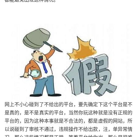
网上不小心碰到了不给出的平台，要先确定下这个平台是不
是真的，是不是真实的平台，当然你玩这种就是没有正规的
平台的，因为这种本事就是不合法的，都是虚假的网站，所
以说碰到了审核不通过，违规操作不给出款，注，单异常情