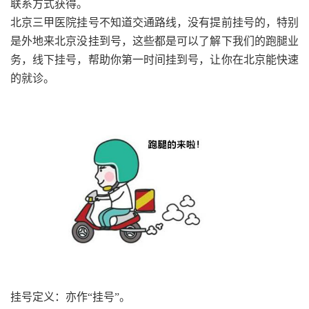
联系方式获得。
北京三甲医院挂号不知道交通路线，没有提前挂号的，特别
是外地来北京没挂到号，这些都是可以了解下我们的跑腿业
务，线下挂号，帮助你第一时间挂到号，让你在北京能快速
的就诊。
挂号定义：亦作“挂号”。