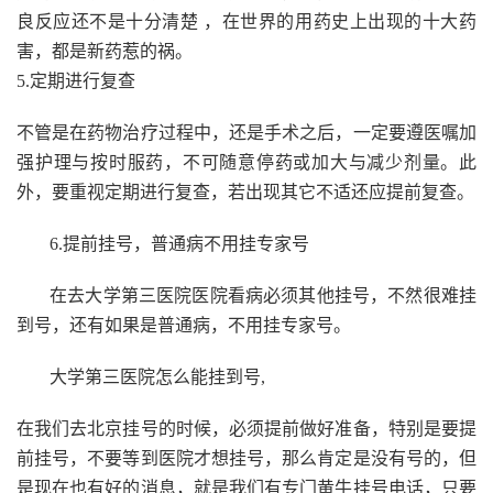
良反应还不是十分清楚 ，在世界的用药史上出现的十大药
害，都是新药惹的祸。
5.定期进行复查
不管是在药物治疗过程中，还是手术之后，一定要遵医嘱加
强护理与按时服药，不可随意停药或加大与减少剂量。此
外，要重视定期进行复查，若出现其它不适还应提前复查。
6.提前挂号，普通病不用挂专家号
在去大学第三医院医院看病必须其他挂号，不然很难挂
到号，还有如果是普通病，不用挂专家号。
大学第三医院怎么能挂到号,
在我们去北京挂号的时候，必须提前做好准备，特别是要提
前挂号，不要等到医院才想挂号，那么肯定是没有号的，但
是现在也有好的消息，就是我们有专门黄牛挂号电话，只要