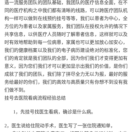
造一流服务团队的团队基础，我团队的医疗信息全面，在不
同的医疗机构之中我们都有清晰的线路，可以跨医疗团队机
构一样可以做到在线预约挂号等等，我们以患者为中心，全
方位的为患者以及家属服务，我们团队在授权允许的情况下
共享信息，以供医疗人员随时了解患者信息，这样就可以及
时有效地帮助到每一位病患，家属也可以更加放心加安心，
我们的健康档案以及我们的电子病历建设绝对的标准化，您
们的肯定就是我们团队的全部，因为你们我们才变得更加有
意义，因为您们我们才可以更加显示出我们的价值，是你们
成就了我们的团队，我们除了拼尽全力无以为报，最好的服
务给最好的你们，我们的高效与高质量只有你想不到没有我
们做不到。
挂号去医院看病流程经验总结
1，先挂号找医生看病，确诊是什么病。
2，医生说给住院动手术，医生写了一张住院通知单，