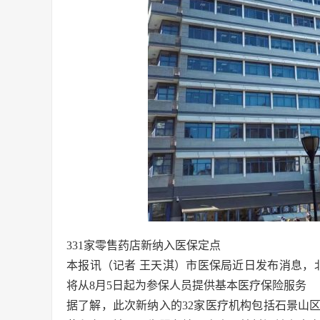
331家零售药店新纳入医保定点
本报讯（记者 王天淇）市医保局近日发布消息，北
将从8月5日起为参保人员提供基本医疗保险服务
据了解，此次新纳入的32家医疗机构包括石景山