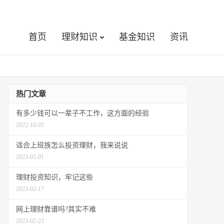
首页
理财知识
基金知识
资讯
热门文章
有多少钱可以一辈子不工作，这方面的经验
2022-10-02
适合上班族怎么投资理财，我来说说
2023-01-01
理财投资知识，牢记这些
2023-02-17
网上理财靠谱吗?其实不难
2023-02-23