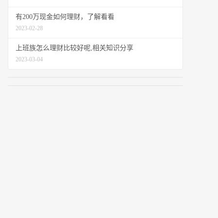
有200万现金如何理财，了解看看
2023-02-28
上班族怎么理财比较好呢,相关知识分享
2023-03-04