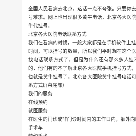
全国人民看病去北京，这话一点不夸张。只要你
号难求。网上也出现很多黄牛电话，北京各大医
牛代挂号。
北京各大医院电话联系方式
我们在看病的时候，一般大家都是在手机软件上挂
时间，可以挂号的数量，所以我们平时想在这个
找电话联系方式了，但是为什么还有那么多人挂
的，他们有的不了解北京各大医院手机挂号方式
也就是黄牛挂号了。北京各大医院黄牛挂号电话
系方式屏幕底部）
我们的服务
在线预约
就医服务
在医生的门诊或非门诊时间内的工作日内，额外向
手术车