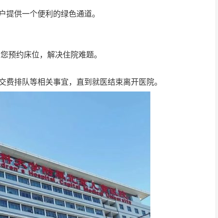
户提供一个便利的绿色通道。
帮您预约床位，解决住院难题。
交费排队等相关事宜，直到就医结束离开医院。