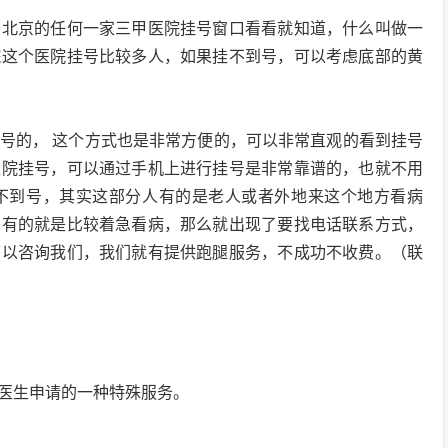
去北京的任何一家三甲医院挂号窗口看看就知道，什么叫做一
院这个医院挂号比较多人，如果挂不到号，可以考虑底部的黄
号的， 这个方式也是非常方便的，可以非常直观的看到挂号
医院挂号，可以通过手机上进行挂号是非常靠谱的，也就不用
不到号，其实这部分人有的是老人或者外地来这个地方看病
，有的就是比较着急看病，那么就出现了要找电话联系方式，
可以咨询我们，我们就有提供跑腿服务，不成功不收费。（联
医生申请的一种特殊服务。