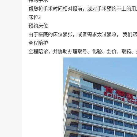
特约手术
帮您将手术时间相对提前，或对手术预约不上的用
床位2
预约床位
由于医院的床位紧张，或者需求太过紧急， 我们
全程陪护
全程陪诊，并协助办理取号、化验、划价、取药、