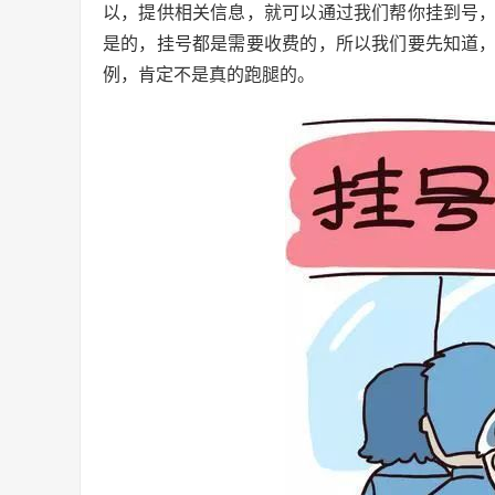
以，提供相关信息，就可以通过我们帮你挂到号
是的，挂号都是需要收费的，所以我们要先知道
例，肯定不是真的跑腿的。