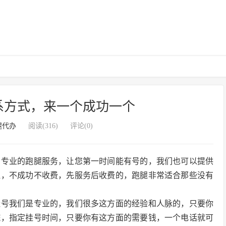
系方式，来一个成功一个
腿代办
阅读(316)
评论(0)
，专业的跑腿服务，让您第一时间能有号的，我们也可以提供
腿，不成功不收费，先服务后收费的，跑腿非常适合那些没有
挂号我们是专业的，我们很多这方面的经验和人脉的，只要你
院，指定挂号时间，只要你有这方面的需要钱，一个电话就可