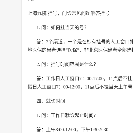
上海九院 挂号，门诊常见问题解答挂号
1. 问：如何挂当天的号？
答：2个渠道，一个是在标有挂号的人工窗口
地医保的患者选择“医保”，非北京医保患者全部选择
2. 问：挂号时间范围是什么？
答：工作日人工窗口7：00-17:00，11点后不挂
假日人工窗口7：00-12:00，11点后不挂当天上午号；自
四、就诊时间
1. 问：工作日就诊起止时间?
答：上午8:00-12:00，下午1:30-5:30