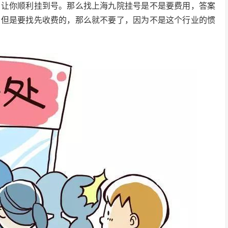
，让你顺利挂到号。那么找上海九院挂号是不是要费用，答案
，但是要找先收费的，那么就不要了，因为不是这个行业的惯