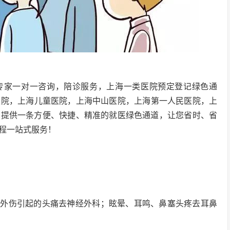
专家一对一咨询，陪诊服务，上海一类医院预定登记绿色通
医院，上海儿童医院，上海中山医院，上海第一人民医院，上
您提供一条方便、快捷、精准的就医绿色通道，让您省时、省
程一站式服务！
；外伤引起的头痛去神经外科；眩晕、耳鸣、鼻塞头疼去耳鼻