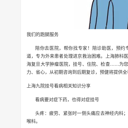
我们的跑腿服务
陪你去医院，帮你找专家！陪诊助医，预约
道，专为外来患者处理进京救治困难。上海肺科
海复旦大学肿瘤医院，挂号、住院、检查……为
力、省心，从初期咨询到后期复诊，预健将提供全
上海九院挂号看病相关知识分享
看病要对症下药，也得对症挂号
头疼：疲劳、紧张时一侧头痛应去神经内科
喉科。