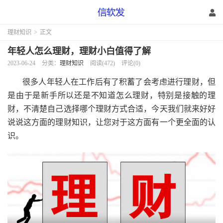
理财知识
>
正文
年轻人怎么理财，理财小白值得了解
2023-06-24
分类：
理财知识
阅读(472)
评论(0)
很多人年轻人在工作后有了积蓄了会考虑进行理财，但
是由于是新手所以还是不知道怎么理财，特别是接触的理
财，不清楚自己选择哪个理财方式合适，今天我们就来好好
说说这方面的理财知识，让您对于这方面有一个更全面的认
识。