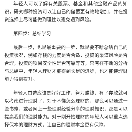
年轻人可以了解有关股票、基金和其他金融产品的知
识，研究哪种投资可以让自己的储蓄更有效地增加，并在投
资选择上尽可能做到理性以避免遇到风险。
第四步：总结学习
最后一步，也是最重要的一步，就是要不断总结自己的
投资状况，例如存钱的力度是否合适，投资的渠道风险是否
合理，投资的项目安全性是否可靠等等，只有在不断的分析
与总结中，年轻人理财才能得到长足的进步，也才能使理财
能力得到提升。
年轻人首选应该是好好工作，努力赚钱，有了存款就可
以考虑进行理财了，对于不懂怎么理财的，那么可以通过一
些书籍，或者网上一些理财经验分享的理财知识，都是可以
提高我们的理财能力。对于刚开始理财的年轻人可以重点选
择保本的理财方式，让自己的理财本金更有保障。