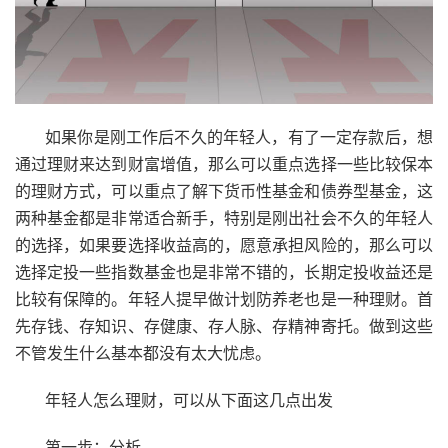
如果你是刚工作后不久的年轻人，有了一定存款后，想
通过理财来达到财富增值，那么可以重点选择一些比较保本
的理财方式，可以重点了解下货币性基金和债券型基金，这
两种基金都是非常适合新手，特别是刚出社会不久的年轻人
的选择，如果要选择收益高的，愿意承担风险的，那么可以
选择定投一些指数基金也是非常不错的，长期定投收益还是
比较有保障的。年轻人提早做计划防养老也是一种理财。首
先存钱、存知识、存健康、存人脉、存精神寄托。做到这些
不管发生什么基本都没有太大忧虑。
年轻人怎么理财，可以从下面这几点出发
第一步：分析