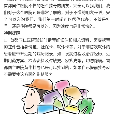
首都同仁医院不懂的怎么挂号的朋友，完全可以找我们，我
们对于这个医院还是非常了解的，对于不懂的朋友来说，完
全可以咨询我们，我们第一时间可以帮你代办，不管是挂
号，还是住院都是可以的，因为速度也是非常快的。
特别提醒
1、首都同仁医院就诊时请带好证件和相关资料，需要携带
的证件包括身份证、社保卡、就诊卡等，对于非首次就诊的
患者应带齐近期的病历记录，如：发病过程及治疗经历，近
期用药方案、检查资料及过敏史、家族史等，切勿隐瞒。首
都同仁医院黄牛挂号也是可以挂到的，如果自己提前挂号就
不需要找这方面的跑腿服务。