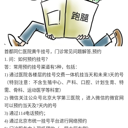
首都同仁医院黄牛挂号，门诊常见问题解答,预约
1. 问：如何预约挂号？
答：常用预约挂号渠道有5种，包括：
1) 通过医院各楼层的挂号交费一体机挂当天和未来3天的号
（特别注意：不含生殖中心、产科、口腔、计划生育、特
需、骨科、运动医学等科室）
2) 微信关注公众号北京大学第三医院 ，进入微信的微官网
可以预约当天及7天内的号
3) 通过114电话预约；
4) 通过北京市统一挂号平台进行网络预约