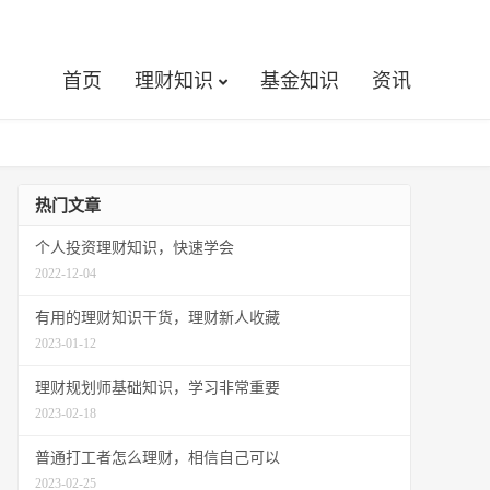
首页
理财知识
基金知识
资讯
热门文章
个人投资理财知识，快速学会
2022-12-04
有用的理财知识干货，理财新人收藏
2023-01-12
理财规划师基础知识，学习非常重要
2023-02-18
普通打工者怎么理财，相信自己可以
2023-02-25