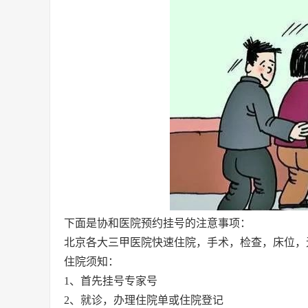
下面是协和医院预约挂号的注意事项：
北京各大三甲医院快速住院，手术，检查，床位，
住院须知：
1、首先挂号专家号
2、就诊，办理住院单或住院登记