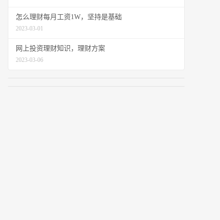
怎么理财每月工资1W，坚持是基础
2023-03-01
网上投资理财知识，理财方案
2023-03-06