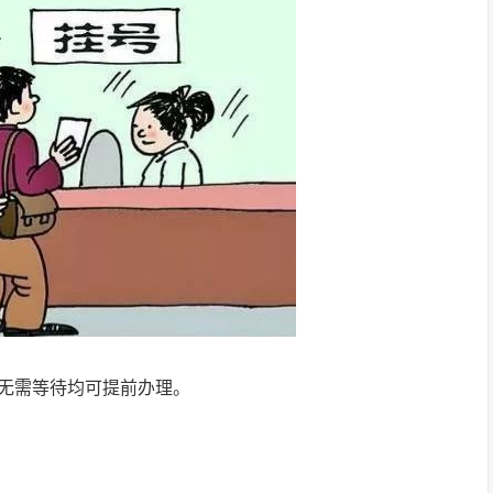
无需等待均可提前办理。