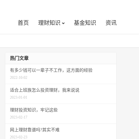
首页
理财知识
基金知识
资讯
热门文章
有多少钱可以一辈子不工作，这方面的经验
2022-10-02
适合上班族怎么投资理财，我来说说
2023-01-01
理财投资知识，牢记这些
2023-02-17
网上理财靠谱吗?其实不难
2023-02-23