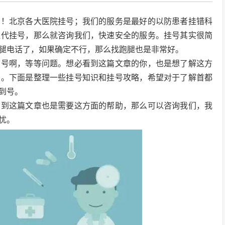
费！北京各大医院挂号；我们的服务是最好的以防患者挂错科
腿代挂号，那么就咨询我们，快速安全的服务。挂号其实很简
腿电话了，如果确定不行，那么找跑腿也是非常好。
加号啊，等等问题。想必看到这篇文章的你，也是想了解这方
友。下面是整理一些挂号知识和挂号攻略，希望对于了解首都
到号。
看到这篇文章也是需要这方面的帮助，那么可以咨询我们，我
忧。