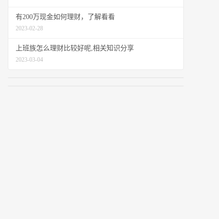
有200万现金如何理财，了解看看
2023-02-28
上班族怎么理财比较好呢,相关知识分享
2023-03-04