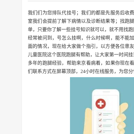
我们们为您排队代挂号；我们的都是先服务后收
室我们会提前了解下病情以及诊断结果等；找跑
单，只要你了解一些挂号知识就可以，就不用找跑
经常被问到，号怎么挂啊，什么时候啊，能不能
面的情况，现在给大家做个指引，以方便各位患
儿童医院这个医院跑腿有帮助，让大家第一时间挂
多年的跑腿经验，帮助来京看病着，如果你现在
们联系方式在屏幕顶部，24小时在线服务，为您分