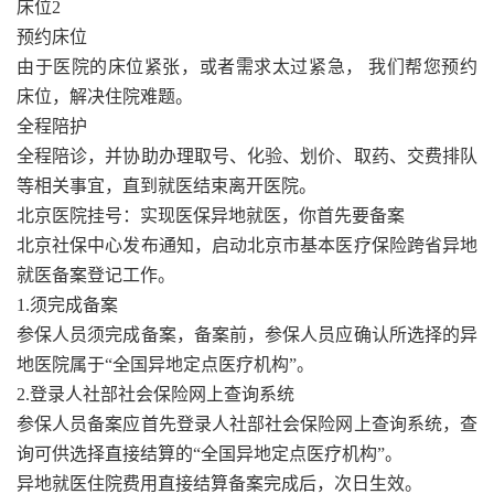
床位2
预约床位
由于医院的床位紧张，或者需求太过紧急， 我们帮您预约
床位，解决住院难题。
全程陪护
全程陪诊，并协助办理取号、化验、划价、取药、交费排队
等相关事宜，直到就医结束离开医院。
北京医院挂号：实现医保异地就医，你首先要备案
北京社保中心发布通知，启动北京市基本医疗保险跨省异地
就医备案登记工作。
1.须完成备案
参保人员须完成备案，备案前，参保人员应确认所选择的异
地医院属于“全国异地定点医疗机构”。
2.登录人社部社会保险网上查询系统
参保人员备案应首先登录人社部社会保险网上查询系统，查
询可供选择直接结算的“全国异地定点医疗机构”。
异地就医住院费用直接结算备案完成后，次日生效。