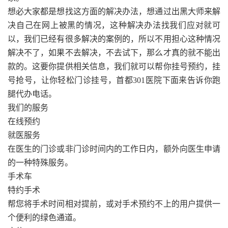
想必大家都是想找这方面的解决办法，想通过出黑大师来解
决自己在网上被黑的情况，这种解决办法找我们应对就可
以，我们已经有很多解决的案例的，所以不用担心这种情况
解决不了，如果不去解决，不去试下，那么才真的就不能出
款的。这要你提供相关信息，我们就可以帮你挂号预约，挂
号抢号，让你轻松门诊挂号，首都301医院下面来告诉你跑
腿代办电话。
我们的服务
在线预约
就医服务
在医生的门诊或非门诊时间内的工作日内，额外向医生申请
的一种特殊服务。
手术车
特约手术
帮您将手术时间相对提前，或对手术预约不上的用户提供一
个便利的绿色通道。