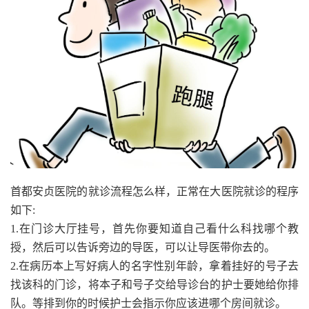
首都安贞医院的就诊流程怎么样，正常在大医院就诊的程序
如下:
1.在门诊大厅挂号，首先你要知道自己看什么科找哪个教
授，然后可以告诉旁边的导医，可以让导医带你去的。
2.在病历本上写好病人的名字性别年龄，拿着挂好的号子去
找该科的门诊，将本子和号子交给导诊台的护士要她给你排
队。等排到你的时候护士会指示你应该进哪个房间就诊。