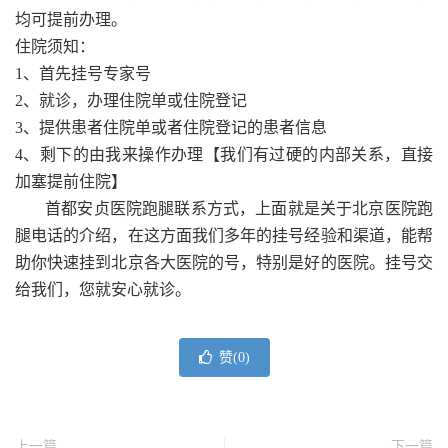
均可提前办理。
住院须知：
1、首先挂号专家号
2、就诊，办理住院单或住院登记
3、提供患者住院单或者住院登记的患者信息
4、剩下的由我来操作办理【我们有过硬的内部关系，直接
加塞提前住院】
首都安贞医院跑腿联系方式，上面就是关于北京医院跑
腿电话的介绍，在这方面我们多年的挂号经验和渠道，能帮
助你快速挂到北京各大医院的号，特别是好的医院。挂号交
给我们，您就安心就诊。
赞(
0
)
上一篇
下一篇