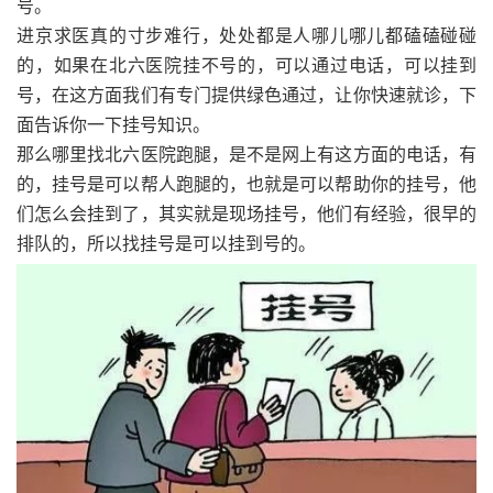
号。
进京求医真的寸步难行，处处都是人哪儿哪儿都磕磕碰碰
的，如果在北六医院挂不号的，可以通过电话，可以挂到
号，在这方面我们有专门提供绿色通过，让你快速就诊，下
面告诉你一下挂号知识。
那么哪里找北六医院跑腿，是不是网上有这方面的电话，有
的，挂号是可以帮人跑腿的，也就是可以帮助你的挂号，他
们怎么会挂到了，其实就是现场挂号，他们有经验，很早的
排队的，所以找挂号是可以挂到号的。