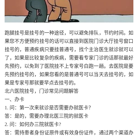
跑腿挂号是挂号的一种途径，可以避免排队，节约时间。如
果您不方便预约挂号的话可以直接到医院门诊大厅挂号窗口
挂号的，普通疾病只要挂普通号，找个主治医生就诊就可以
了，如果是比较复杂的疾病，需要看专家门诊的话那就最好
先预约，以免到了医院挂不上专家号白跑一趟。去医院是要
先预约挂号的，如果您看的是普通号可以当天去挂号的，如
果是专家号那就要早点去挂号的。
北六医院挂号，门诊常见问题解答
一、办卡
1. 问：第一次来就诊是否需要办就医卡？
答：是的，需要办理北医三院的就医卡
2. 问：如何办三院就医卡?
答：需持患者身份证原件或有效身份证件，通过两个渠道办