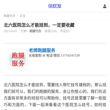
跑腿代办
>
正文
北六医院怎么才能挂到，一定要收藏
2023-04-01
分类：
跑腿代办
阅读(329)
评论(0)
老牌跑腿服务
at
长按复制
电话/微信:13716241528
北六医院怎么才能挂到，需要找人帮忙挂号建档的，那么找
我们就可以，我们的跑腿的服务，会让你放心的，我们在这
方面有非常多的经验可以帮助你，挂号还是需要了解一些技
巧和方面的，下面一起来看看这个医院怎么挂号，如何挂