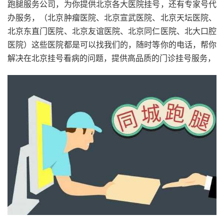
跑腿服务公司，为你提供北京各大医院挂号，还有专家号代
办服务，（北京肿瘤医院、北京宣武医院、北京天坛医院、
北京东直门医院、北京友谊医院、北京同仁医院、北大口腔
医院）这些医院都是可以找我们的，随时等你的电话，帮你
解决在北京挂号看病的问题，提供高品质的门诊挂号服务，