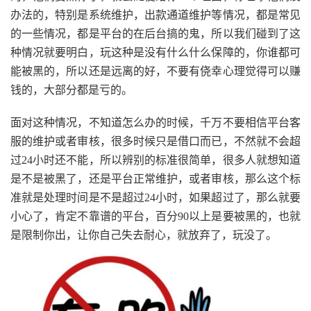
办法的，特别是系统维护，出款通道维护等情况，都是常见
的一些情况，都是平台的在后台搞的鬼，所以我们碰到了这
种情况就要明白，玩这种是没有什么什么保障的，你谁都可
能被黑的，所以还是远离的好，不要有侥幸心理觉得可以赚
钱的，大部分都是亏的。
面对这种情况，不知道怎么办的时候，千万不要相信平台客
服的维护或者审核，很多时候只是借口而已，不然就不会超
过24小时还不能，所以辨别的标准很简单，很多人就想知道
是不是被黑了，还是平台正常维护，或者审核，那么这个标
准就是处理时间是不是超过24小时，如果超过了，那么就要
小心了，肯定不靠谱的平台，百分90以上是要被黑的，也就
是限制你出，让你自己失去耐心，就放弃了，玩没了。