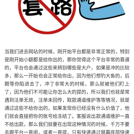
当我们进去网站的时候，刚开始平台都是非常正常的，特别
是刚开始小额都是给你出的，那你觉得这个平台非常的靠谱
的，平台也会通过这些来辨别哪些是大户，如果是冲的比较
多，那么一开始也会正常给你出，因为他们想钓大鱼的，后
期等你陷进去了，冲了非常大的时候，那么就被他们盯上
了，因为他们不可能让你怎么大的提的，所以我们也就是常
遇到注单无效，注单未回传，取款通道维护等等情况，就是
通过这些不给你出的，如果发现你已经没有什么价值了，他
们就会直接把你的账号给冻结了。客服说出款通道维护一直
不给出款，那么我们就要在出现这种情况的时候，千万不要
去跟平台一直闹，或者一直提，只有快速通过屏幕底部快速