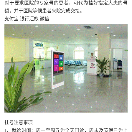
对于要求医院的专家号的患者，可代为挂好指定大夫的号
额，并于医院等候患者来院完成交接。
支付宝 银行汇款 微信
挂号注意事项
1、就诊时间：周一至周五为全天门诊，周末及节假日为上