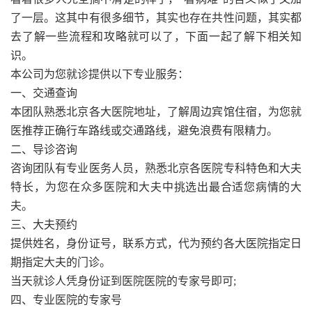
了一层。这其中有很多细节，其实也存在共性问题，其实都
去了解一些流程和攻略就可以了，下面一起了解下相关知
识。
本公司为您就诊提供以下专业服务：
一、交通查询
本团队熟悉北京各大医院地址，了解周边宾馆住宿，为您就
医推荐正确行车路线或交通路线，避免浪费有限精力。
二、导诊咨询
咨询团队有专业医务人员，熟悉北京各医院专科特色和大夫
特长，为您在众多医院和大夫中挑选出最合适您病情的大
夫。
三、大夫预约
提供姓名，身份证号，联系方式，代为预约各大医院指定日
期指定大夫的门诊。
当天就诊人凭身份证到医院医院的专家号即可;
四、专业医院的专家号