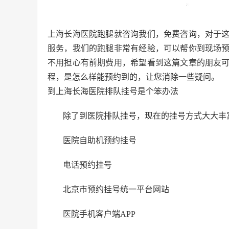
上海长海医院跑腿就咨询我们，免费咨询，对于
服务，我们的跑腿非常有经验，可以帮你到现场
不用担心有前期费用，希望看到这篇文章的朋友
程，是怎么样能预约到的，让您消除一些疑问。
到上海长海医院排队挂号是个笨办法
除了到医院排队挂号，现在的挂号方式大大丰
医院自助机预约挂号
电话预约挂号
北京市预约挂号统一平台网站
医院手机客户端APP