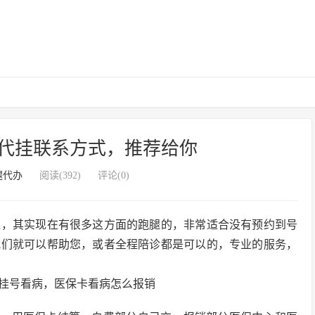
代挂联系方式，推荐给你
腿代办
阅读(392)
评论(0)
腿，其实现在有很多这方面的跑腿的，非常适合没有预约到号
我们就可以帮助您，或者全程陪诊都是可以的，专业的服务，
挂号看病，医保卡看病怎么报销