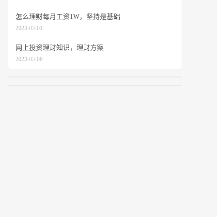
怎么理财每月工资1W，坚持是基础
2023-03-01
网上投资理财知识，理财方案
2023-03-06