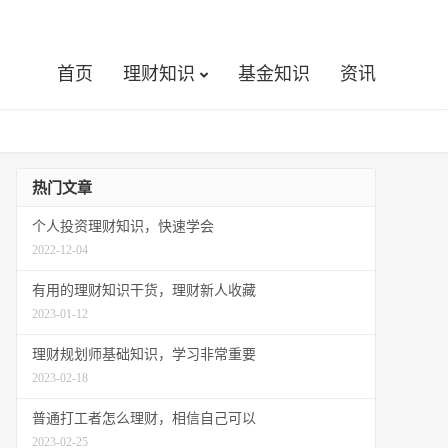
首页
理财知识
基金知识
资讯
热门文章
个人投资理财知识，快速学会
2022-12-04
有用的理财知识干货，理财新人收藏
2023-01-12
理财规划师基础知识，学习非常重要
2023-02-18
普通打工者怎么理财，相信自己可以
2023-02-25