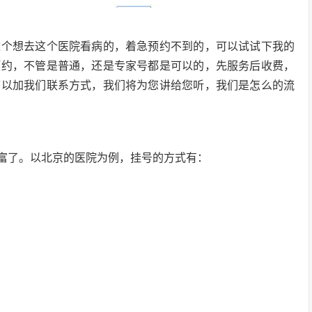
这个想去这个医院看病的，着急预约不到的，可以试试下我的
预约，不管是普通，还是专家号都是可以的，先服务后收费，
可以加我们联系方式，我们将为您讲给您听，我们是怎么的流
富了。以北京的医院为例，挂号的方式有：