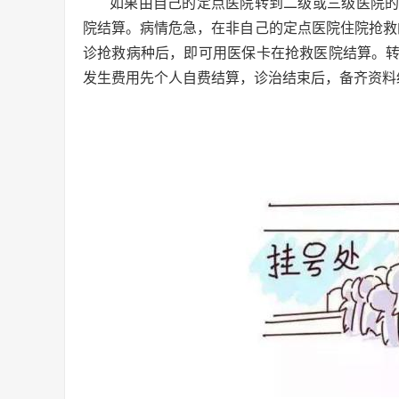
如果由自己的定点医院转到二级或三级医院
院结算。病情危急，在非自己的定点医院住院抢救
诊抢救病种后，即可用医保卡在抢救医院结算。
发生费用先个人自费结算，诊治结束后，备齐资料