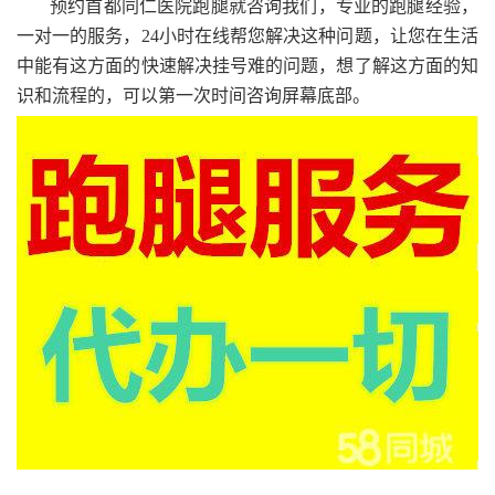
预约首都同仁医院跑腿就咨询我们，专业的跑腿经验，
一对一的服务，24小时在线帮您解决这种问题，让您在生活
中能有这方面的快速解决挂号难的问题，想了解这方面的知
识和流程的，可以第一次时间咨询屏幕底部。