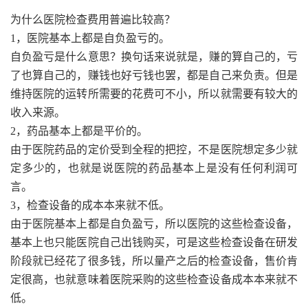
为什么医院检查费用普遍比较高？
1，医院基本上都是自负盈亏的。
自负盈亏是什么意思？换句话来说就是，赚的算自己的，亏
了也算自己的，赚钱也好亏钱也罢，都是自己来负责。但是
维持医院的运转所需要的花费可不小，所以就需要有较大的
收入来源。
2，药品基本上都是平价的。
由于医院药品的定价受到全程的把控，不是医院想定多少就
定多少的，也就是说医院的药品基本上是没有任何利润可
言。
3，检查设备的成本本来就不低。
由于医院基本上都是自负盈亏，所以医院的这些检查设备，
基本上也只能医院自己出钱购买，可是这些检查设备在研发
阶段就已经花了很多钱，所以量产之后的检查设备，售价肯
定很高，也就意味着医院采购的这些检查设备成本本来就不
低。