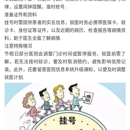
律，设置闹钟提醒，准时抢号.
准备证件和资料
挂号时需提供患者的实名信息，就医时务必携带医保卡、就
诊卡、身份证等证件，以及近期的病历、检查报告等病情资
料，助于医生全面了解病情.
注意特殊情况
节假日部分医院会调整门诊时间或暂停服务，就医前需了
解。若无法按时就诊，要及时取消预约，避免影响信用记
录。此外，还要留意医院信息系统升级通知，以便及时调整
就医计划.