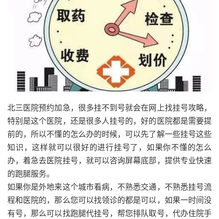
北三医院预约加急，很多挂不到号就会在网上找挂号攻略，
特别是这个医院，还是很多人挂号的，好的医院都是需要提
前的，所以不懂的怎么办的时候，可以先了解一些挂号这些
知识，这样就可以很好的进行挂号了，如果你不懂的怎么
办，着急去医院挂号，就可以咨询屏幕底部，提供专业快速
的跑腿服务。
如果你是外地来这个城市看病，不熟悉交通，不熟悉挂号流
程和医院的，那么您可以找领诊的都是可以，如果一时间没
有号，那么可以找跑腿代挂号，帮您排队取号，代办住院手