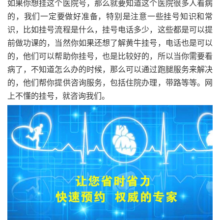
如果你想挂这个医院号，那么就要知道这个医院很多人看病
的，我们一定要做好准备，特别是注意一些挂号知识和常
识，比如挂号流程是什么，挂号电话多少，这些都是可以提
前做功课的，当然你如果还想了解黄牛挂号，电话也是可以
的，他们可以帮助你挂号，也是比较好的，所以当你需要看
病了，不知道怎么办的时候，那么可以通过跑腿服务来解决
的，他们帮你提供咨询服务，包括住院办理，带路等等。网
上不懂的挂号，就咨询我们。