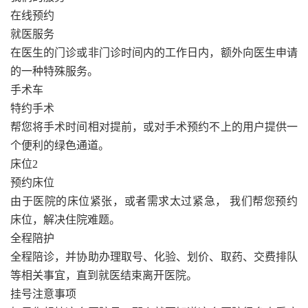
在线预约
就医服务
在医生的门诊或非门诊时间内的工作日内，额外向医生申请
的一种特殊服务。
手术车
特约手术
帮您将手术时间相对提前，或对手术预约不上的用户提供一
个便利的绿色通道。
床位2
预约床位
由于医院的床位紧张，或者需求太过紧急， 我们帮您预约
床位，解决住院难题。
全程陪护
全程陪诊，并协助办理取号、化验、划价、取药、交费排队
等相关事宜，直到就医结束离开医院。
挂号注意事项