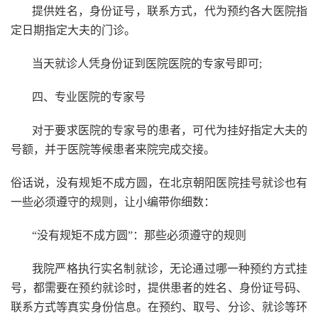
提供姓名，身份证号，联系方式，代为预约各大医院指
定日期指定大夫的门诊。
当天就诊人凭身份证到医院医院的专家号即可;
四、专业医院的专家号
对于要求医院的专家号的患者，可代为挂好指定大夫的
号额，并于医院等候患者来院完成交接。
俗话说，没有规矩不成方圆，在北京朝阳医院挂号就诊也有
一些必须遵守的规则，让小编带你细数：
“没有规矩不成方圆”：那些必须遵守的规则
我院严格执行实名制就诊，无论通过哪一种预约方式挂
号，都需要在预约就诊时，提供患者的姓名、身份证号码、
联系方式等真实身份信息。在预约、取号、分诊、就诊等环