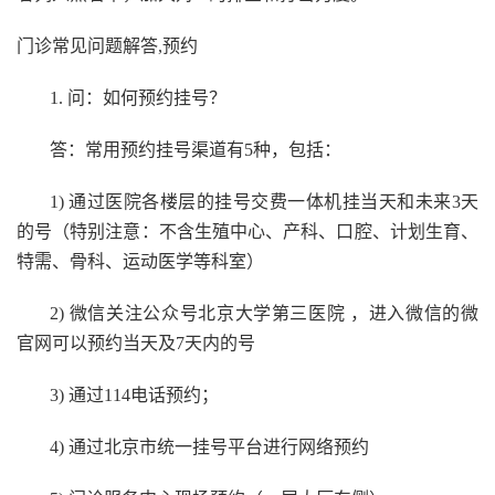
门诊常见问题解答,预约
1. 问：如何预约挂号？
答：常用预约挂号渠道有5种，包括：
1) 通过医院各楼层的挂号交费一体机挂当天和未来3天
的号（特别注意：不含生殖中心、产科、口腔、计划生育、
特需、骨科、运动医学等科室）
2) 微信关注公众号北京大学第三医院 ，进入微信的微
官网可以预约当天及7天内的号
3) 通过114电话预约；
4) 通过北京市统一挂号平台进行网络预约