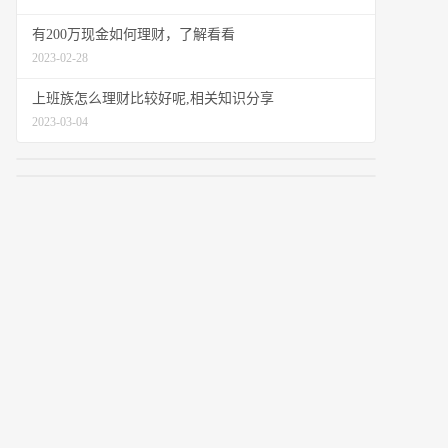
有200万现金如何理财，了解看看
2023-02-28
上班族怎么理财比较好呢,相关知识分享
2023-03-04