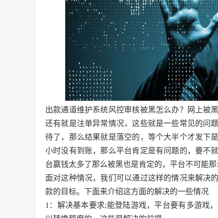
出款通道维护系统风控审核被黑怎么办？网上被
还有就是注单异常情况，这些就是一些常见的问
待了，那么结果就是落空的，等个大半个才发下是
小时没有到账，那么平台肯定是有问题的，要不
台赢钱太多了那么被黑也是肯定的，平台不可能那
面对这种情况，我们可以通过这样的情况来解决
款的目标。下面来介绍这方面的解决的一些情况
1：解决基本要求;能登陆游戏，平台要有多游戏