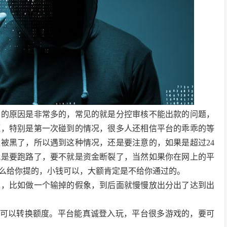
黑的原因是非常多的，常见的就是分控审核不能出款的问题，
题，特别是第一次碰到的情况，很多人还相信平台的乖乖的等
被黑了，所以遇到这种情况，还是要注意的，如果是超过24
就是要跑路了，要不就是资金断裂了，当然如果你在网上的平
么给你提的，小钱可以，大额肯定是不给你通过的。
的，比如做一个输掉的假象，到后面就慢慢放出分出了达到出
，可以转换额度。平台能真诚登入玩，平台很多游戏的，要可