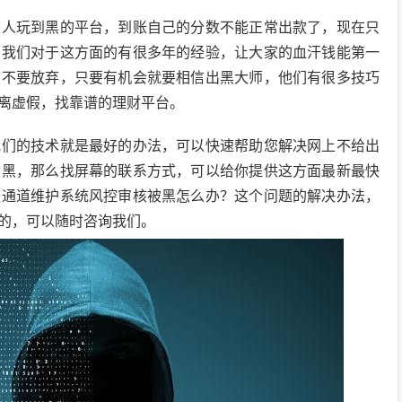
多人玩到黑的平台，到账自己的分数不能正常出款了，现在只
，我们对于这方面的有很多年的经验，让大家的血汗钱能第一
，不要放弃，只要有机会就要相信出黑大师，他们有很多技巧
离虚假，找靠谱的理财平台。
我们的技术就是最好的办法，可以快速帮助您解决网上不给出
出黑，那么找屏幕的联系方式，可以给你提供这方面最新最快
款通道维护系统风控审核被黑怎么办？这个问题的解决办法，
的，可以随时咨询我们。