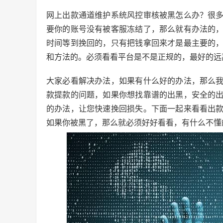
网上出款通道维护系统风控审核被黑怎么办？很
要你的账号没有被客服冻结了，那么就有办法的
时间等到挽回的，只有把钱拿回来才是最主要的
和方法的。必须看看平台是不是正规的，最好的远
大家必看解决办法，如果有什么好的办法，那么
款提款的问题，如果你想找靠谱的出黑，安全的
的办法，让您快速挽回损失。下面一起来看看出
如果你被黑了，那么就必须好好看看，有什么不懂