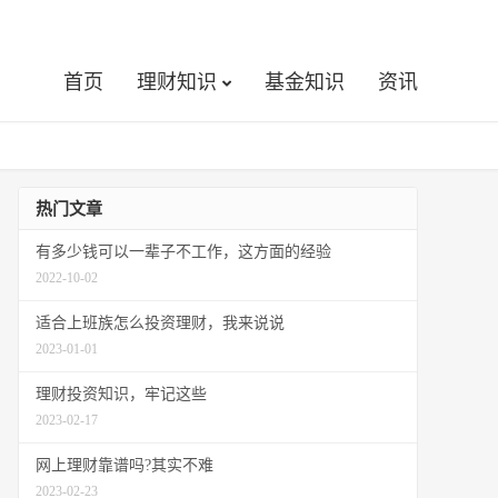
首页
理财知识
基金知识
资讯
热门文章
有多少钱可以一辈子不工作，这方面的经验
2022-10-02
适合上班族怎么投资理财，我来说说
2023-01-01
理财投资知识，牢记这些
2023-02-17
网上理财靠谱吗?其实不难
2023-02-23