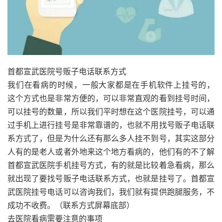
首都宣武医院号贩子电话联系方式
我们在看病的时候，一般大家都是在手机软件上挂号的，
这个方式也是非常方便的，可以非常直观的看到挂号时间，
可以挂号的数量，所以我们平时想在这个医院挂号，可以通
过手机上进行挂号是非常靠谱的，也就不用找号贩子电话联
系方式了，但是为什么还有那么多人挂不到号，其实这部分
人有的是老人或者外地来这个地方看病的，他们有的不了解
首都宣武医院手机挂号方式，有的就是比较着急看病，那么
就出现了要找号贩子电话联系方式，也就是挂号了。首都宣
武医院挂号电话可以咨询我们，我们就有提供跑腿服务，不
成功不收费。（联系方式屏幕底部）
去医院看病需要注意的事项