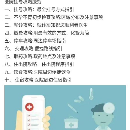
医院挂号攻略服务
一、挂号攻略：最全挂号方式指引
二、不孕不育初步检查攻略:区域分布及注意事项
三、就诊攻略：就诊须知祝您顺利看医生
四、缴费攻略:用最有效的方式，化繁为简
五、停车攻略:周边停车场指南
六、 交通攻略:便捷路线指引
七、取药攻略:取药地点及注意事项
八、住出院攻略：住出院程序指引
九、饮食攻略:医院周边便捷饮食
十、 住宿攻略:医院周边住宿指引