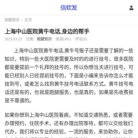
跑腿知识
>
正文
上海中山医院黄牛电话,身边的帮手
2023-03-23
分类：
跑腿知识
阅读(491)
评论(0)
上海中山医院黄牛电话,黄牛号贩子还是需要了解的一些
知识，特别一些大医院更需要及时的的进行挂号，很多医院
都是要提前一个礼拜的挂号的，所以你想当天进行挂号，可
能已经别人已经提前挂号的，下面是小编来告诉你怎么才能
挂到号，或者怎么找到黄牛挂号电话联系方式。黄牛挂号电
话还是有的，也就是跑腿服务，也是真的，如果是先收费就
是不靠谱的。
如果你想到上海中山医院看病，不知道交通熟悉，或者需要
办理预约，住院手术，还有办理出院等待，都可以交给我们
代办，我们将以专业的经验，一流的服务，来协助你，让你