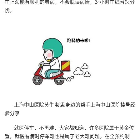
在上海能有顺利的看病，不会耽误病情，24小时在线替您分
忧。
上海中山医院黄牛电话,身边的帮手上海中山医院挂号经
验分享
就医停车，不再难，大家都知道，许多医院属于黄金位
置，就医看病时停车难也是属于老大难问题。在全预约制