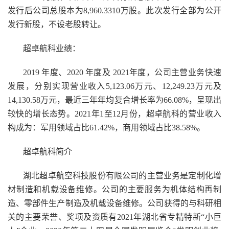
发行后公司总股本为8,960.3310万股。此次发行全部为公开
发行新股，不设老股转让。
超卓航科业绩：
2019 年度、2020 年度及 2021年度，公司主营业务快速
发展，分别实现营业收入5,123.06万元、12,249.23万元及
14,130.58万元，最近三年年均复合增长率为66.08%，呈现出
较快的增长态势。2021年1至12月份，超卓航科的
营业收入
构成为：军用领域占比61.42%，商用领域占比38.58%。
超卓航科简介
湖北超卓航空科技股份有限公司的主营业务是定制化增
材制造和机载设备维修。公司的主要服务为机体结构再制
造、零部件生产制造及机载设备维修。公司获得的与科研相
关的主要荣誉、奖项及资质有2021年湖北省专精特新“小巨