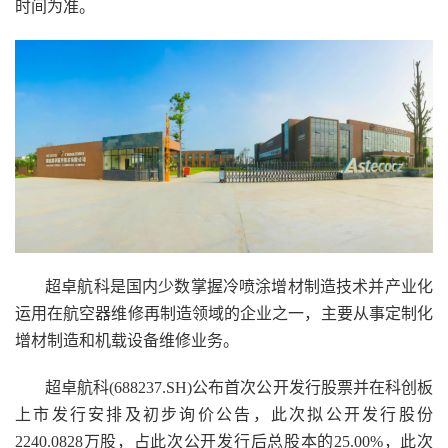
时间为准。
超卓航科是国内少数掌握冷喷涂增材制造技术并产业化
运用在航空器维修再制造领域的企业之一，主要从事定制化
增材制造和机载设备维修业务。
超卓航科(688237.SH)公布首次公开发行股票并在科创板
上市发行安排及初步询价公告，此次拟公开发行股份
2240.0828万股，占此次公开发行后总股本的25.00%，此次