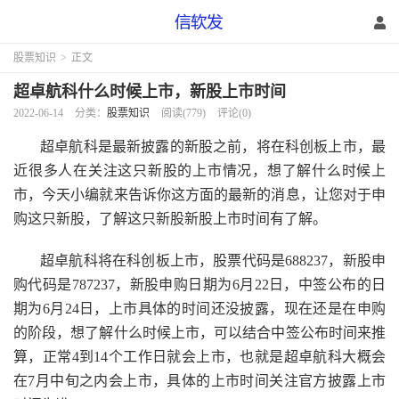
股票知识
>
正文
超卓航科什么时候上市，新股上市时间
2022-06-14
分类：
股票知识
阅读(779)
评论(0)
超卓航科是最新披露的新股之前，将在科创板上市，最
近很多人在关注这只新股的上市情况，想了解什么时候上
市，今天小编就来告诉你这方面的最新的消息，让您对于申
购这只新股，了解这只新股新股上市时间有了解。
超卓航科将在科创板上市，股票代码是688237，新股申
购代码是787237，新股申购日期为6月22日，中签公布的日
期为6月24日，上市具体的时间还没披露，现在还是在申购
的阶段，想了解什么时候上市，可以结合中签公布时间来推
算，正常4到14个工作日就会上市，也就是超卓航科大概会
在7月中旬之内会上市，具体的上市时间关注官方披露上市