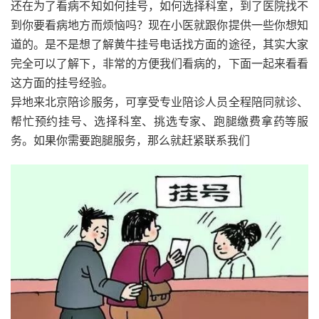
还在为了看病不知如何挂号，如何选择科室，到了医院找不
到你要看病地方而烦恼吗？现在小医就跟你提供一些你想知
道的。是不是想了解黄牛挂号电话找方面的途径，其实大家
完全可以了解下，非常的方便我们看病的，下面一起来看看
这方面的挂号经验。
异地来北京陪诊
服务，可享受专业陪诊人员全程陪同就诊、
帮忙预约挂号、选择科室、挑选专家、跑腿缴费拿药等服
务。如果你需要跑腿服务，那么就赶紧联系我们