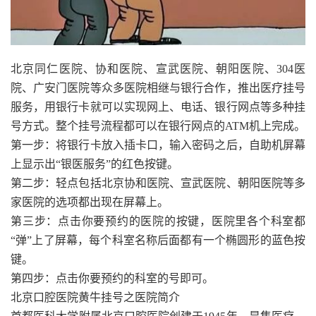
北京同仁医院、协和医院、宣武医院、朝阳医院、304医
院、广安门医院等众多医院相继与银行合作，推出医疗挂号
服务，用银行卡就可以实现网上、电话、银行网点等多种挂
号方式。整个挂号流程都可以在银行网点的ATM机上完成。
第一步：将银行卡放入插卡口，输入密码之后，自助机屏幕
上显示出“银医服务”的红色按键。
第二步：轻点包括北京协和医院、宣武医院、朝阳医院等多
家医院的选项都出现在屏幕上。
第三步：点击你要预约的医院的按键，医院里各个科室都
“弹”上了屏幕，每个科室名称后面都有一个椭圆形的蓝色按
键。
第四步：点击你要预约的科室的号即可。
北京口腔医院黄牛挂号之医院简介