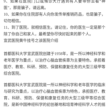
9、如果在医院门口或候诊大厅遇到有人要带你去看“神
医”，那是骗子，请远离。
10、如果你在住院部有人向你发传单推销药品，也是骗子，
切勿相信。
11、到了医院，就相信医生。请记住，你的医生一定是那个
除了你自己和家人，最希望你尽快好起来的那个人。
宣武医院黄牛挂号之该医院介绍
首都医科大学宣武医院创建于1958年，是一所以神经科学和
老年医学为重点，以治疗心脑血管疾患为主要特色，承担着
医疗、教育、科研、预防、保健和康复任务的大型三级甲等
综合医院。
首都医科大学宣武医院是一所以神经科学和老年医学的临床
与研究为重点，以治疗心脑血管疾患为特色，承担医疗、教
育、科研、预防、保健和康复任务的大型三级甲等综合医
院，是新中国神经科学的初创基地和培育神经科学人才的摇