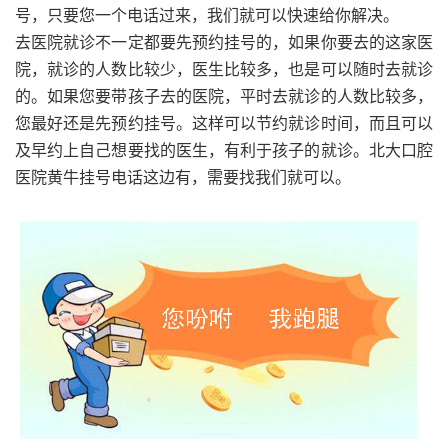
号，只要您一个电话过来，我们就可以快速给你解决。
去医院就诊不一定都要先预约挂号的，如果你要去的这家医
院，就诊的人数比较少，医生比较多，也是可以随时去就诊
的。如果您要带孩子去的医院，平时去就诊的人数比较多，
您最好还是先预约挂号。这样可以节约就诊时间，而且可以
及早约上自己想要找的医生，有利于孩子的就诊。北大口腔
医院黄牛挂号电话这边有，需要找我们就可以。