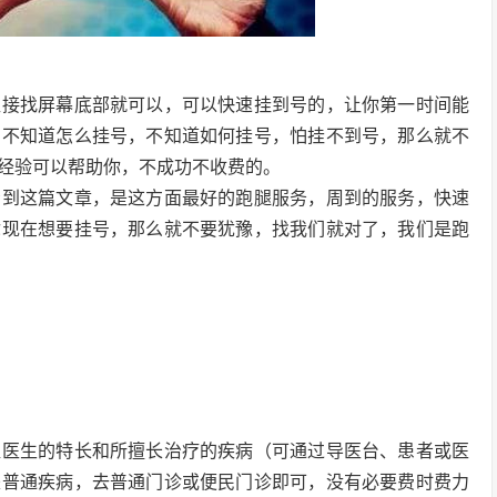
直接找屏幕底部就可以，可以快速挂到号的，让你第一时间能
间不知道怎么挂号，不知道如何挂号，怕挂不到号，那么就不
经验可以帮助你，不成功不收费的。
看到这篇文章，是这方面最好的跑腿服务，周到的服务，快速
你现在想要挂号，那么就不要犹豫，找我们就对了，我们是跑
握医生的特长和所擅长治疗的疾病（可通过导医台、患者或医
是普通疾病，去普通门诊或便民门诊即可，没有必要费时费力