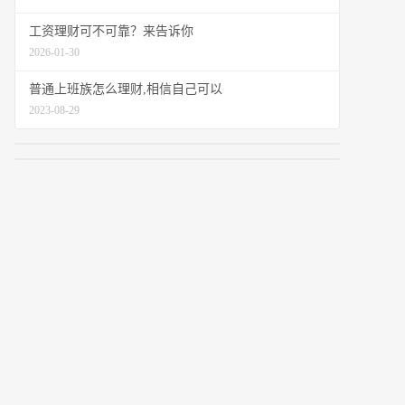
工资理财可不可靠？来告诉你
2026-01-30
普通上班族怎么理财,相信自己可以
2023-08-29