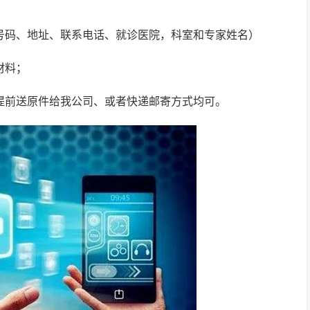
证号码、地址、联系电话、就诊医院，科室和专家姓名）
材料；
合提前送原件给我公司、或者快递邮寄方式均可。