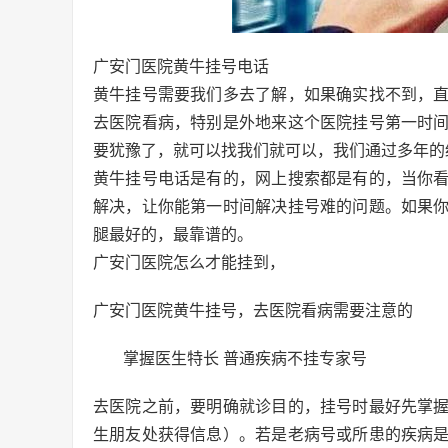
广安门医院黄牛挂号电话
黄牛挂号需要我们多去了解，如果确实找不到，
去医院看病，特别是外地来这个医院挂号第一时
要犹豫了，就可以找我们就可以，我们通过多年的
黄牛挂号电话是有的，网上搜索都是有的，当你
解决，让你能第一时间解决挂号难的问题。如果
腿最好的，最靠谱的。
广安门医院怎么才能挂到，
广安门医院黄牛挂号，去医院看病需要注意的
掌握医生特长 普通疾病不挂专家号
去医院之前，要明确就诊目的，挂号时最好先掌
生朋友处获得信息）。若是老病号或所患的疾病