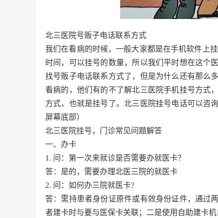
北三医院号贩子电话联系方式
我们在看病的时候，一般大家都是在手机软件上挂
时间，可以挂号的数量，所以我们平时想在这个
找号贩子电话联系方式了，但是为什么还有那么
看病的，他们有的不了解北三医院手机挂号方式
方式，也就是挂号了。北三医院挂号电话可以咨
屏幕底部）
北三医院挂号，门诊常见问题解答
一、办卡
1. 问：第一次来就诊是否需要办就医卡？
答：是的，需要办理北医三院的就医卡
2. 问：如何办三院就医卡?
答：需持患者身份证原件或有效身份证件，通过
者建卡时与要与医保卡关联；二是使用自助建卡机