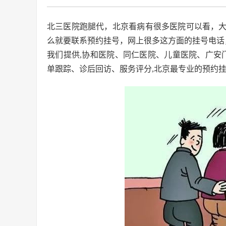
北三医院跑腿代，北京看病有很多医院可以看，
么就要联系预约挂号，网上很多这方面的挂号电话
我们提供,协和医院、同仁医院、儿童医院、广安
单跟踪、诊后回访、服务评分,北京最专业的预约