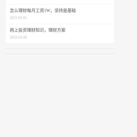
怎么理财每月工资1W，坚持是基础
2023-03-01
网上投资理财知识，理财方案
2023-03-06