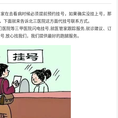
大家在去看病时候必须提前预约挂号，如果确实没挂上号，那
，下面就来告诉北三医院这方面代挂号联系方式。
门医院等三甲医院闪电挂号,就医管家跟踪服务,就诊建议、订
挂号.放心找我们，我们提供最好的跑腿服务。