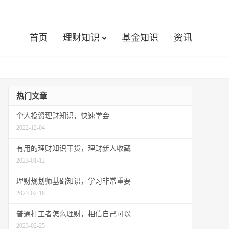
首页
理财知识
基金知识
资讯
热门文章
个人投资理财知识，快速学会
2022-12-04
有用的理财知识干货，理财新人收藏
2023-01-12
理财规划师基础知识，学习非常重要
2023-02-18
普通打工者怎么理财，相信自己可以
2023-02-25