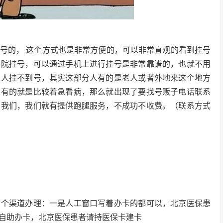
号的， 这个方式也是非常方便的，可以非常直观的看到挂号
医院挂号，可以通过手机上进行挂号是非常靠谱的，也就不用
多人挂不到号，其实这部分人有的是老人或者外地来这个地方
，有的就是比较着急看病，那么就出现了要找号贩子电话联系
询我们，我们就有提供跑腿服务，不成功不收费。（联系方式
两个渠道办理：一是人工窗口写着办卡的都可以，北京医保患
自助办卡，北京医保患者请持医保卡建卡