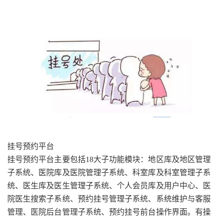
挂号预约平台
挂号预约平台主要包括18大子功能模块：地区库及地区管理
子系统、医院库及医院管理子系统、科室库及科室管理子系
统、医生库及医生管理子系统、个人会员库及用户中心、医
院医生搜索子系统、预约挂号管理子系统、系统维护与客服
管理、医院后台管理子系统、预约挂号前台操作界面。有操