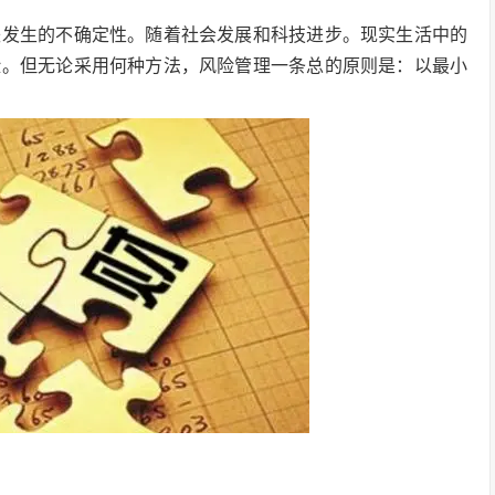
失发生的不确定性。随着社会发展和科技进步。现实生活中的
险。但无论采用何种方法，风险管理一条总的原则是：以最小