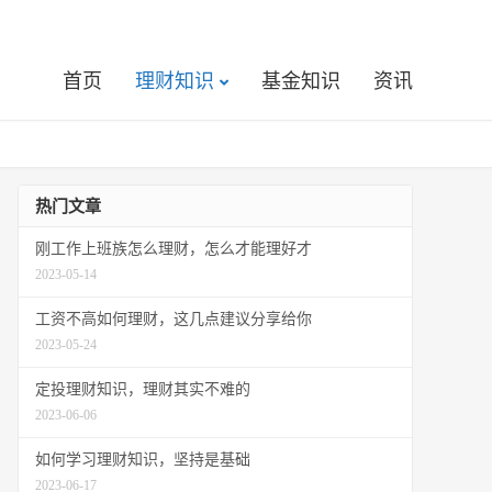
首页
理财知识
基金知识
资讯
热门文章
刚工作上班族怎么理财，怎么才能理好才
2023-05-14
工资不高如何理财，这几点建议分享给你
2023-05-24
定投理财知识，理财其实不难的
2023-06-06
如何学习理财知识，坚持是基础
2023-06-17