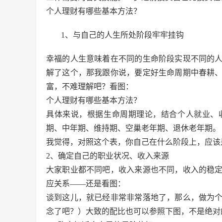
个人理财有哪些基本方法？
1、与自己的人生所处阶段牢牢挂钩
幸福的人生意味着在不同的生命阶段实现不同的
解了这个，那我跟你说，要定好生命周期中春耕
富，不难理解吧？看图：
个人理财有哪些基本方法？
具体来说，根据生命周期理论，结合个人就业、
期、中年期、维持期、空巢老年期、退休老年期。
我觉得，对照这个表，你自己在什么阶段上，应该是一目了
2、确定自己的职业状况、收入来源
大家职业都不同吧，收入来源也不同，收入的稳
应关系——还是看图：
谈到这儿，就已经非常非常落地了，那么，做为
念了吧？）大致的配比也可以参照下图，不是绝对