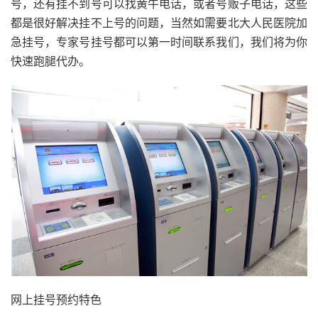
号，还有挂不到号可以找黄牛电话，或者号贩子电话，这些
都是很好解决挂不上号的问题，当然如需要北大人民医院加
急挂号，专家号挂号都可以第一时间联系我们，我们将为你
快速跑腿代办。
网上挂号预约特色