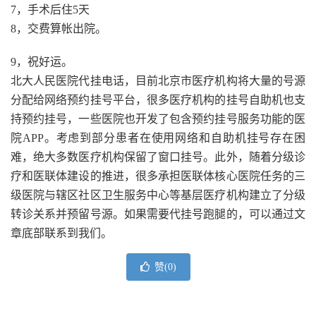
7，手术后住5天
8，交费算帐出院。
9，祝好运。
北大人民医院代挂电话，目前北京市医疗机构将大量的号源
分配给网络预约挂号平台，很多医疗机构的挂号自助机也支
持预约挂号，一些医院也开发了包含预约挂号服务功能的医
院APP。考虑到部分患者在使用网络和自助机挂号存在困
难，绝大多数医疗机构保留了窗口挂号。此外，随着分级诊
疗和医联体建设的推进，很多承担医联体核心医院任务的三
级医院与辖区社区卫生服务中心等基层医疗机构建立了分级
转诊关系并预留号源。如果需要代挂号跑腿的，可以通过文
章底部联系到我们。
赞(
0
)