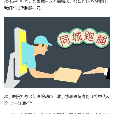
途径进行挂号，如果你有这方面需求，那么可以咨询我们，
我们可以代跑腿挂号。
北京医院挂号最新医院动态：北京协和医院身份证将替代就
诊卡“一证通行”