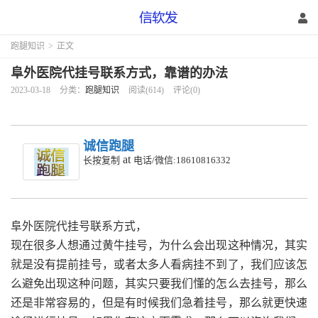
跑腿知识
>
正文
阜外医院代挂号联系方式，靠谱的办法
2023-03-18
分类：
跑腿知识
阅读(614)
评论(0)
诚信跑腿
at
长按复制
电话/微信:18610816332
阜外医院代挂号联系方式，
现在很多人想通过黄牛挂号，为什么会出现这种情况，其实
就是没有提前挂号，或者太多人看病挂不到了，我们应该怎
么避免出现这种问题，其实只要我们懂的怎么去挂号，那么
还是非常容易的，但是有时候我们急着挂号，那么就更快速