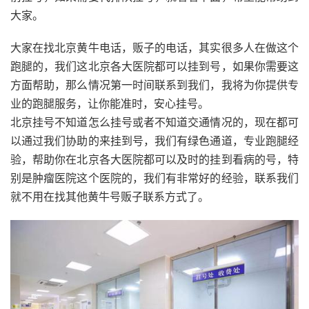
大家。
大家在找北京黄牛电话，贩子的电话，其实很多人在做这个
跑腿的，我们这北京各大医院都可以挂到号，如果你需要这
方面帮助，那么情况第一时间联系到我们，我将为你提供专
业的跑腿服务，让你能准时，安心挂号。
北京挂号不知道怎么挂号或者不知道交通情况的，现在都可
以通过我们协助的来挂到号，我们有绿色通道，专业跑腿经
验，帮助你在北京各大医院都可以及时的挂到看病的号，特
别是肿瘤医院这个医院的，我们有非常好的经验，联系我们
就不用在找其他黄牛号贩子联系方式了。