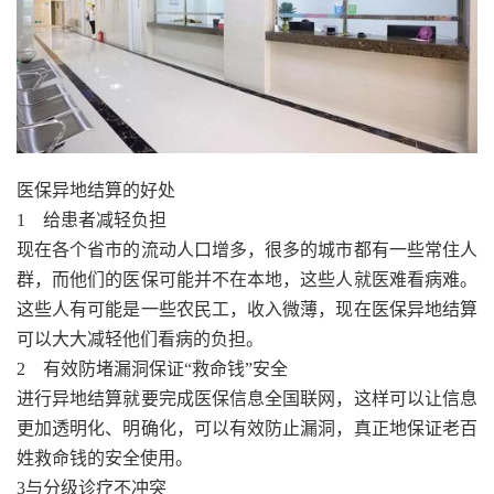
医保异地结算的好处
1 给患者减轻负担
现在各个省市的流动人口增多，很多的城市都有一些常住人
群，而他们的医保可能并不在本地，这些人就医难看病难。
这些人有可能是一些农民工，收入微薄，现在医保异地结算
可以大大减轻他们看病的负担。
2 有效防堵漏洞保证“救命钱”安全
进行异地结算就要完成医保信息全国联网，这样可以让信息
更加透明化、明确化，可以有效防止漏洞，真正地保证老百
姓救命钱的安全使用。
3与分级诊疗不冲突