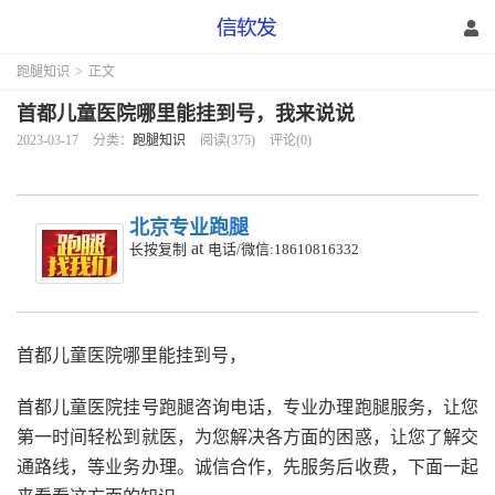
跑腿知识
>
正文
首都儿童医院哪里能挂到号，我来说说
2023-03-17
分类：
跑腿知识
阅读(375)
评论(0)
北京专业跑腿
at
长按复制
电话/微信:18610816332
首都儿童医院哪里能挂到号，
首都儿童医院挂号跑腿咨询电话，专业办理跑腿服务，让您
第一时间轻松到就医，为您解决各方面的困惑，让您了解交
通路线，等业务办理。诚信合作，先服务后收费，下面一起