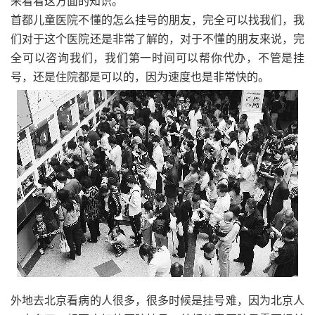
来看看这方面的知识。
首都儿童医院不懂的怎么挂号的朋友，完全可以找我们，我
们对于这个医院还是非常了解的，对于不懂的朋友来说，完
全可以咨询我们，我们第一时间可以帮你代办，不管是挂
号，还是住院都是可以的，因为速度也是非常快的。
外地去北京看病的人很多，很多时候是挂号难，因为北京人