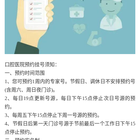
口腔医院预约挂号须知：
一、预约时间范围
1、您可预约1周内的专家号。节假日、调休日不安排预约号
(含周六、周日夜门诊)。
2、每日19点更新号源，每日下午15点停止次日号源的预
约。
3、每周五下午15点停止下周一号源的预约。
4、节假日后第一天门诊号源于节前最后一个工作日下午15
点停止预约。