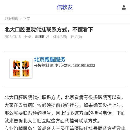
跑腿知识
>
正文
北大口腔医院代挂联系方式，不懂看下
2023-03-16
分类：
跑腿知识
阅读(385)
评论(0)
北京跑腿服务
at
长按复制
电话/微信: 18610816332
北大口腔医院代挂联系方式，北京看病有很多医院可以看，
大家在去看病时候必须提前预约挂号，如果确实没挂上号，
那么就要联系预约挂号，网上很多这方面的挂号电话，下面
就来告诉北大口腔医院这方面代挂号联系方式。
专业跑腿服务：首都各大三级甲等医院代挂号联系方式致电