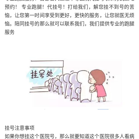
预约！ 专业跑腿！代挂号！打给我们，解您挂不到号的苦
恼，让您第一时间享受到更好，更快的服务，让您就医无烦
恼。陪同挂号的那么就可以联系我们，我们提供专业的跑腿
服务
挂号注意事项
如果你想挂这个医院号，那么就要知道这个医院很多人看病